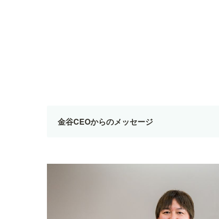
金谷CEOからのメッセージ