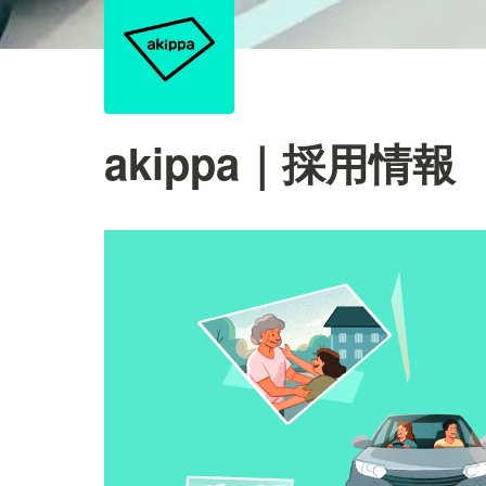
akippa｜採用情報