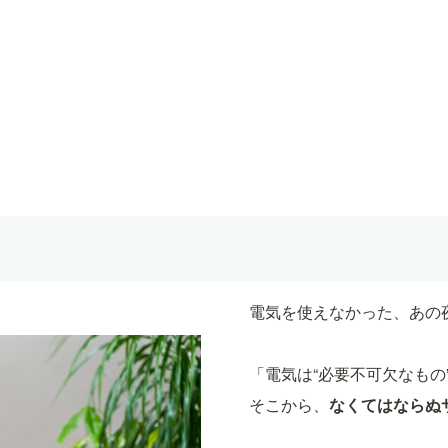
電気を使えなかった、あの
「電気は“必要不可欠なもの
そこから、
なくてはならぬ