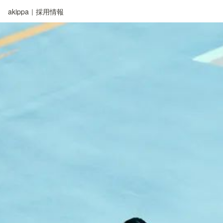
akippa｜採用情報