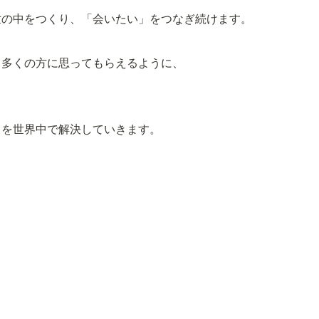
い世の中をつくり、「会いたい」をつなぎ続けます。
と多くの方に思ってもらえるように、
とを世界中で解決していきます。