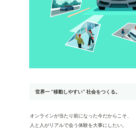
世界一 “移動しやすい” 社会をつくる。
オンラインが当たり前になった今だからこそ、
人と人がリアルで会う体験を大事にしたい。