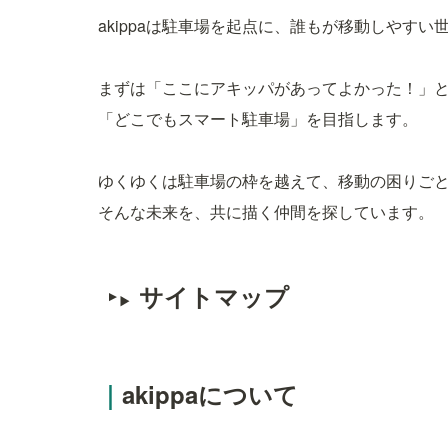
akippaは駐車場を起点に、誰もが移動しやす
まずは「ここにアキッパがあってよかった！」
「どこでもスマート駐車場」を目指します。
ゆくゆくは駐車場の枠を越えて、移動の困りご
そんな未来を、共に描く仲間を探しています。
サイトマップ
｜
akippaについて