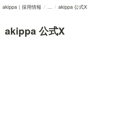
/
/
akippa｜採用情報
akippa 公式X
akippa 公式X