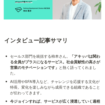
インタビュー記事サマリ
セールス部門を統括する柿本さん。
「アキッパは関わ
る全員がプラスになるサービス。社会貢献性の高さが
営業のモチベーションです」
と熱く語ってくれまし
た。
AI活用やSFA導入など、チャレンジを応援する文化が
特長。変化を楽しみながら成長できる組織であること
が伝わってきます。
今ジョインすれば、サービスが広く浸透していく過程