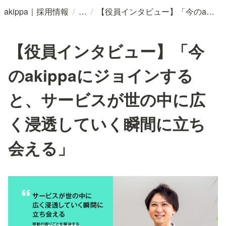
/
/
akippa｜採用情報
【役員インタビュー】「今のakippaにジョインすると、サービスが世の中に広く浸透していく瞬間に立ち会える」
【役員インタビュー】「今
のakippaにジョインする
と、サービスが世の中に広
く浸透していく瞬間に立ち
会える」