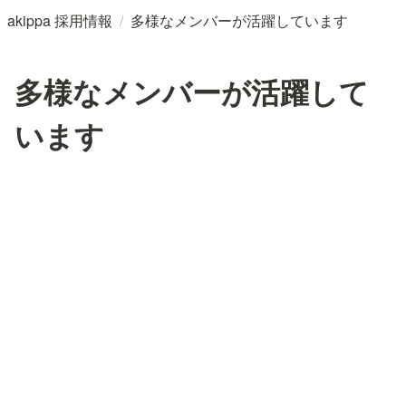
/
akippa 採用情報
多様なメンバーが活躍しています
多様なメンバーが活躍して
います