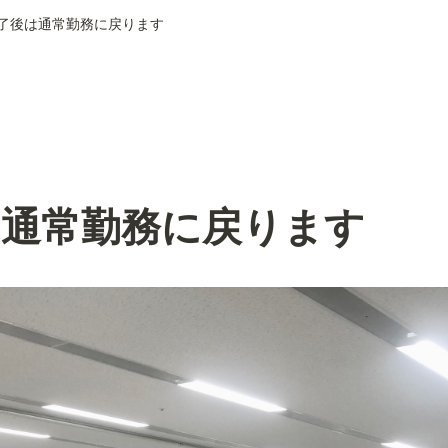
了後は通常勤務に戻ります
は通常勤務に戻ります