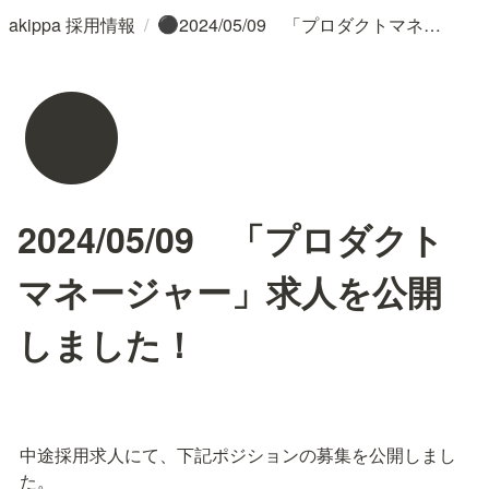
/
akippa 採用情報
2024/05/09 「プロダクトマネージャー」求人を公開しました！
⚫
⚫
2024/05/09 「プロダクト
マネージャー」求人を公開
しました！
中途採用求人にて、下記ポジションの募集を公開しまし
た。