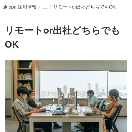
/
/
akippa 採用情報
リモートor出社どちらでもOK
リモートor出社どちらでも
OK