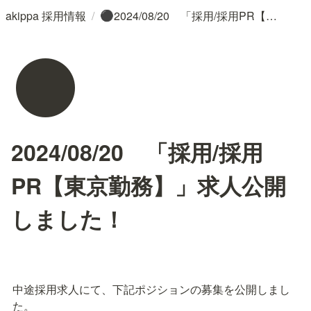
/
akippa 採用情報
2024/08/20 「採用/採用PR【東京勤務】」求人公開しました！
⚫
⚫
2024/08/20 「採用/採用
PR【東京勤務】」求人公開
しました！
中途採用求人にて、下記ポジションの募集を公開しまし
た。